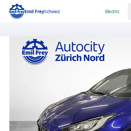
Emil Frey
Schweiz
Electric