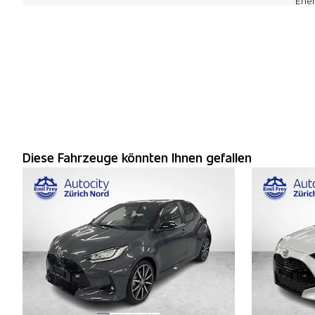
Ener
Diese Fahrzeuge könnten Ihnen gefallen