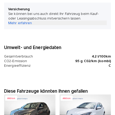
Versicherung
Sie können bei uns auch direkt Ihr Fahrzeug beim Kauf-
oder Leasingsabschluss mitversichern lassen.
Mehr erfahren
Umwelt- und Energiedaten
Gesamtverbrauch
4.2 l/100km
CO2-Emission
95 g C02/km (kombi)
Energieeffizienz
C
Diese Fahrzeuge könnten Ihnen gefallen
Aktion
Aktion