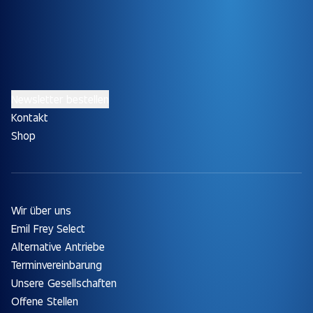
Newsletter bestellen
Kontakt
Shop
Wir über uns
Emil Frey Select
Alternative Antriebe
Terminvereinbarung
Unsere Gesellschaften
Offene Stellen