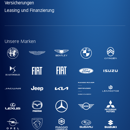
Versicherungen
Leasing und Finanzierung
Unsere Marken