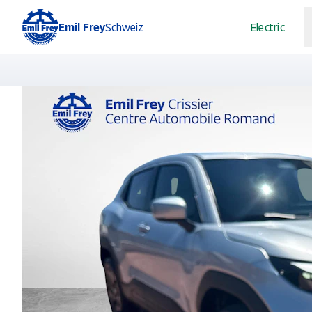
Emil Frey
Schweiz
Electric