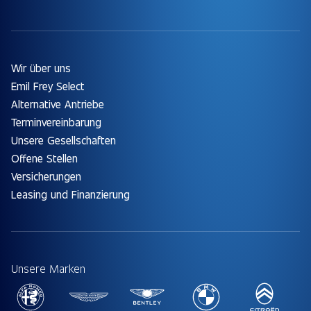
Wir über uns
Emil Frey Select
Alternative Antriebe
Terminvereinbarung
Unsere Gesellschaften
Offene Stellen
Versicherungen
Leasing und Finanzierung
Unsere Marken