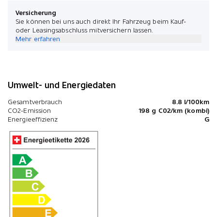
Versicherung
Sie können bei uns auch direkt Ihr Fahrzeug beim Kauf-
oder Leasingsabschluss mitversichern lassen.
Mehr erfahren
Umwelt- und Energiedaten
Gesamtverbrauch
8.8 l/100km
CO2-Emission
198 g C02/km (kombi)
Energieeffizienz
G