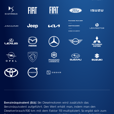
Benzinäquivalent (Bä):
Bei Dieselmotoren wird zusätzlich das
Benzinäquivalent aufgeführt. Den Wert erhält man, indem man den
Dieselverbrauch/100 km mit dem Faktor 113 multipliziert. So ergibt sich zum