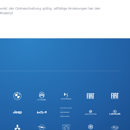
unkt der Onlineschaltung gültig, allfällige Änderungen bei den
Widerruf.