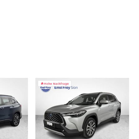
Hohe Nachfrage