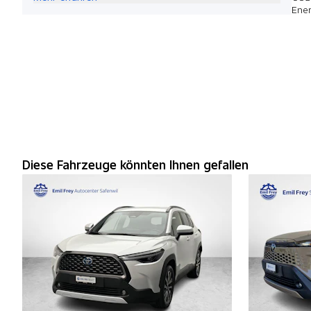
Ener
Diese Fahrzeuge könnten Ihnen gefallen