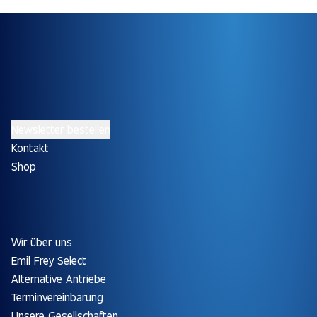
Newsletter bestellen
Kontakt
Shop
Wir über uns
Emil Frey Select
Alternative Antriebe
Terminvereinbarung
Unsere Gesellschaften