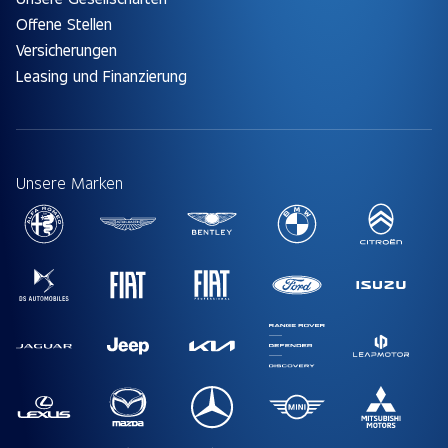
Offene Stellen
Versicherungen
Leasing und Finanzierung
Unsere Marken