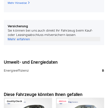
Mehr Hinweise
Versicherung
Sie können bei uns auch direkt Ihr Fahrzeug beim Kauf-
oder Leasingsabschluss mitversichern lassen.
Mehr erfahren
Umwelt- und Energiedaten
Energieeffizienz
B
Diese Fahrzeuge könnten Ihnen gefallen
QualityCheck
Aktion