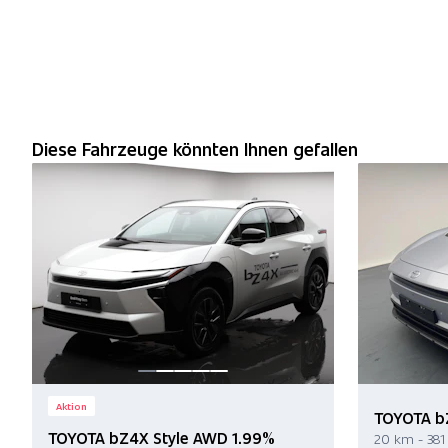
Diese Fahrzeuge könnten Ihnen gefallen
Aktion
TOYOTA b
TOYOTA bZ4X Style AWD 1.99%
20 km - 381