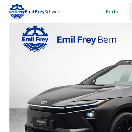
Emil Frey
Schweiz
Electric