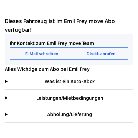
Dieses Fahrzeug ist im Emil Frey move Abo
verfügbar!
Ihr Kontakt zum Emil Frey move Team
E-Mail schreiben
Direkt anrufen
Alles Wichtige zum Abo bei Emil Frey
Was ist ein Auto-Abo?
Leistungen/Mietbedingungen
Abholung/Lieferung