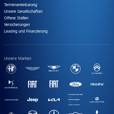
Terminvereinbarung
Unsere Gesellschaften
Offene Stellen
Versicherungen
Leasing und Finanzierung
Unsere Marken