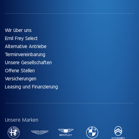
Wir über uns
Emil Frey Select
Alternative Antriebe
Terminvereinbarung
Unsere Gesellschaften
Offene Stellen
Versicherungen
Leasing und Finanzierung
Unsere Marken