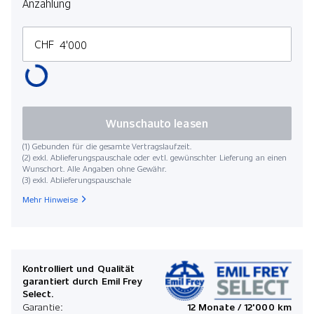
Anzahlung
CHF
Wunschauto leasen
(1) Gebunden für die gesamte Vertragslaufzeit.
(2) exkl. Ablieferungspauschale oder evtl. gewünschter Lieferung an einen
Wunschort. Alle Angaben ohne Gewähr.
(3) exkl. Ablieferungspauschale
Mehr Hinweise
Kontrolliert und Qualität
garantiert durch Emil Frey
Select.
Garantie:
12 Monate / 12'000 km