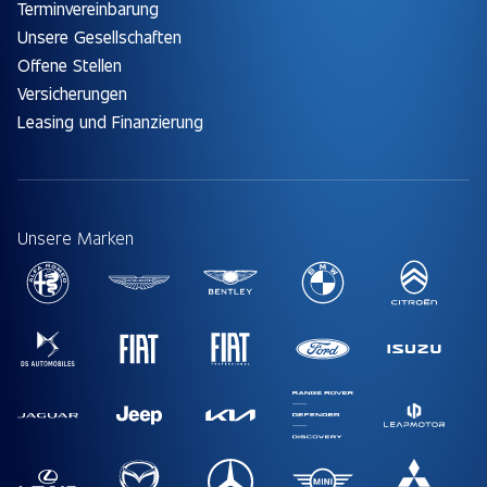
Terminvereinbarung
Unsere Gesellschaften
Offene Stellen
Versicherungen
Leasing und Finanzierung
Unsere Marken