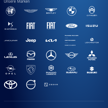
Unsere Marken