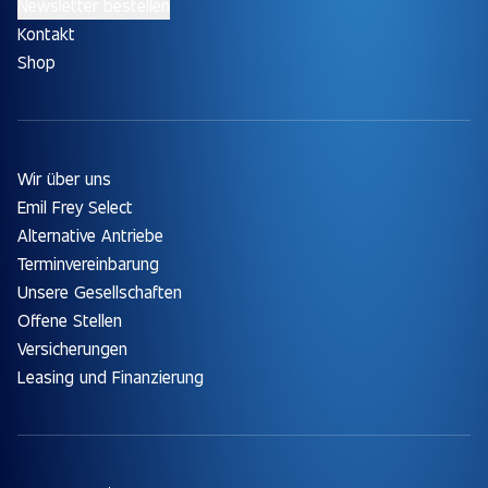
Newsletter bestellen
Kontakt
Shop
Wir über uns
Emil Frey Select
Alternative Antriebe
Terminvereinbarung
Unsere Gesellschaften
Offene Stellen
Versicherungen
Leasing und Finanzierung