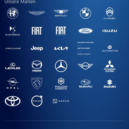
Unsere Marken