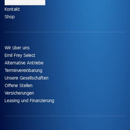
Newsletter bestellen
Kontakt
Shop
Wir über uns
Emil Frey Select
Alternative Antriebe
Terminvereinbarung
Unsere Gesellschaften
Offene Stellen
Versicherungen
Leasing und Finanzierung