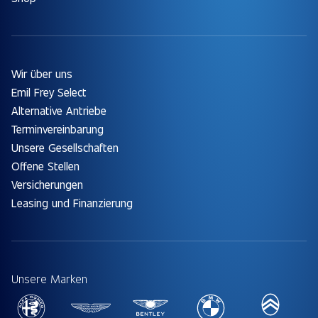
Wir über uns
Emil Frey Select
Alternative Antriebe
Terminvereinbarung
Unsere Gesellschaften
Offene Stellen
Versicherungen
Leasing und Finanzierung
Unsere Marken