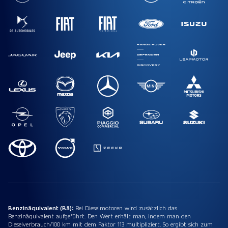
Benzinäquivalent (Bä):
Bei Dieselmotoren wird zusätzlich das
Benzinäquivalent aufgeführt. Den Wert erhält man, indem man den
Dieselverbrauch/100 km mit dem Faktor 113 multipliziert. So ergibt sich zum