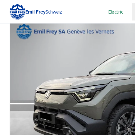
Emil Frey
Schweiz
Electric