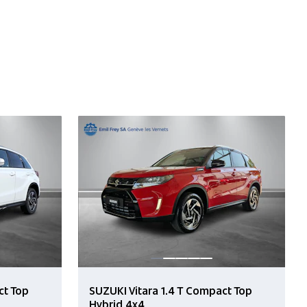
ct Top
SUZUKI Vitara 1.4 T Compact Top
Hybrid 4x4