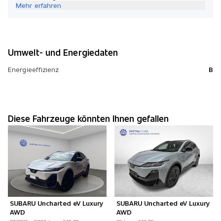
Mehr erfahren
Umwelt- und Energiedaten
Energieeffizienz
B
Diese Fahrzeuge könnten Ihnen gefallen
SUBARU Uncharted eV Luxury
SUBARU Uncharted eV Luxury
AWD
AWD