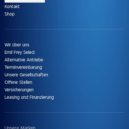
Kontakt
Shop
Wir über uns
Emil Frey Select
Alternative Antriebe
Terminvereinbarung
Unsere Gesellschaften
Offene Stellen
Versicherungen
Leasing und Finanzierung
Unsere Marken