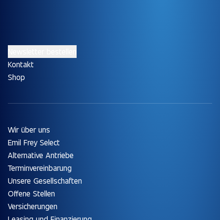
Newsletter bestellen
Kontakt
Shop
Wir über uns
Emil Frey Select
Alternative Antriebe
Terminvereinbarung
Unsere Gesellschaften
Offene Stellen
Versicherungen
Leasing und Finanzierung