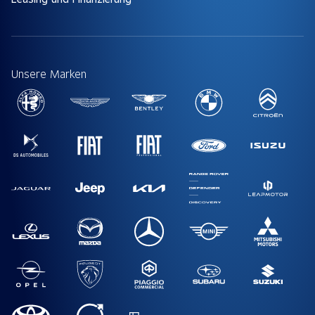
Unsere Marken