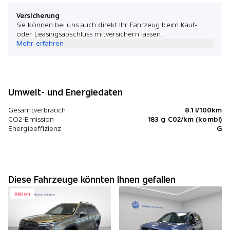
Versicherung
Sie können bei uns auch direkt Ihr Fahrzeug beim Kauf-
oder Leasingsabschluss mitversichern lassen.
Mehr erfahren
Umwelt- und Energiedaten
Gesamtverbrauch
8.1 l/100km
CO2-Emission
183 g C02/km (kombi)
Energieeffizienz
G
Diese Fahrzeuge könnten Ihnen gefallen
Aktion