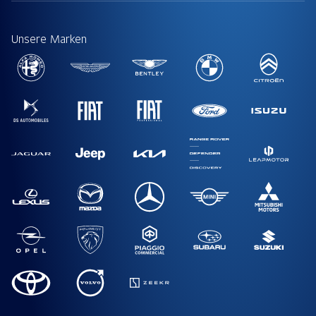
Unsere Marken