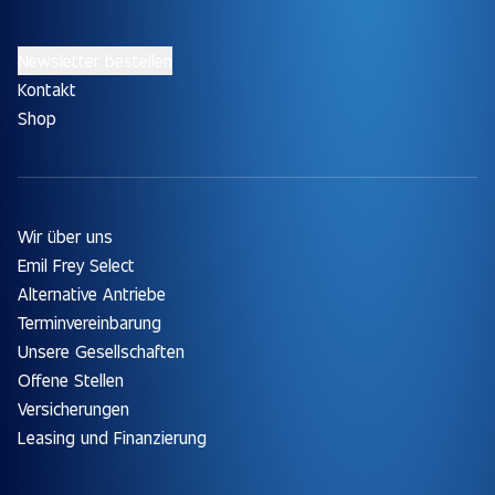
Newsletter bestellen
Kontakt
Shop
Wir über uns
Emil Frey Select
Alternative Antriebe
Terminvereinbarung
Unsere Gesellschaften
Offene Stellen
Versicherungen
Leasing und Finanzierung