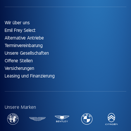
Wir über uns
Emil Frey Select
Alternative Antriebe
Terminvereinbarung
Unsere Gesellschaften
Offene Stellen
Versicherungen
Leasing und Finanzierung
Unsere Marken