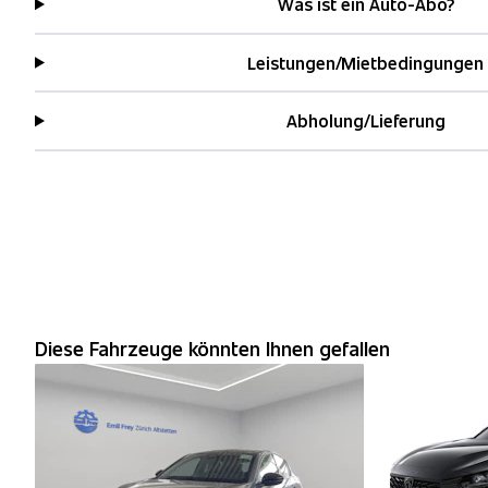
Was ist ein Auto-Abo?
Leistungen/Mietbedingungen
Abholung/Lieferung
Diese Fahrzeuge könnten Ihnen gefallen