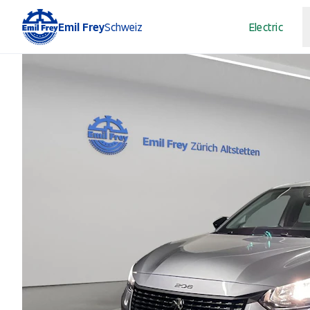
Emil Frey
Schweiz
Electric