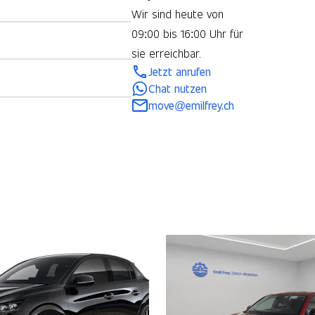
Wir sind heute von
09:00 bis 16:00 Uhr für
sie erreichbar.
Jetzt anrufen
Chat nutzen
move@emilfrey.ch