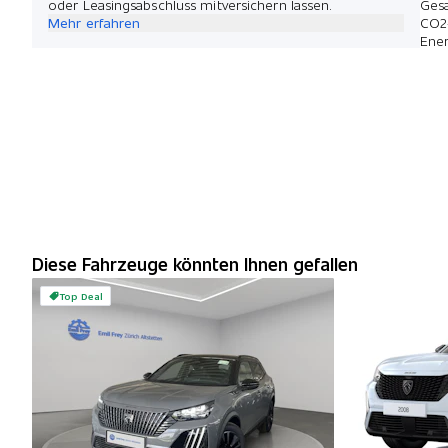
oder Leasingsabschluss mitversichern lassen.
Ges
Mehr erfahren
CO2
Ener
Diese Fahrzeuge könnten Ihnen gefallen
Top Deal