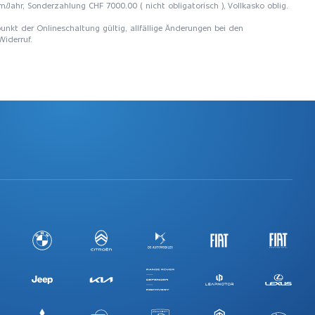
m/Jahr, Sonderzahlung CHF 7000.00 ( nicht obligatorisch ), Vollkasko oblig.
unkt der Onlineschaltung gültig, allfällige Änderungen bei den
Widerruf.