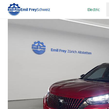
Emil Frey
Schweiz
Electric