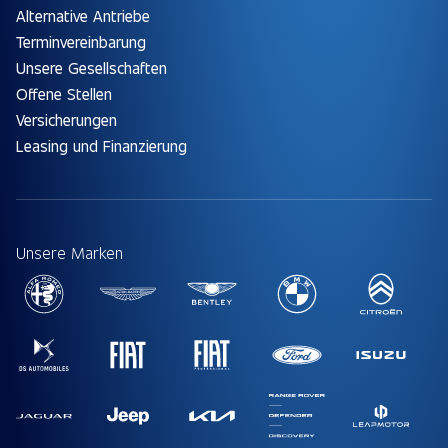
Alternative Antriebe
Terminvereinbarung
Unsere Gesellschaften
Offene Stellen
Versicherungen
Leasing und Finanzierung
Unsere Marken