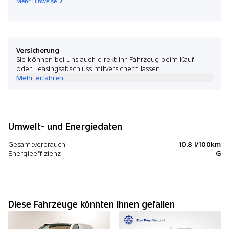
Mehr Hinweise
Versicherung
Sie können bei uns auch direkt Ihr Fahrzeug beim Kauf-
oder Leasingsabschluss mitversichern lassen.
Mehr erfahren
Umwelt- und Energiedaten
Gesamtverbrauch
10.8 l/100km
Energieeffizienz
G
Diese Fahrzeuge könnten Ihnen gefallen