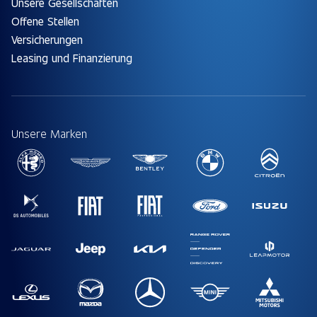
Unsere Gesellschaften
Offene Stellen
Versicherungen
Leasing und Finanzierung
Unsere Marken