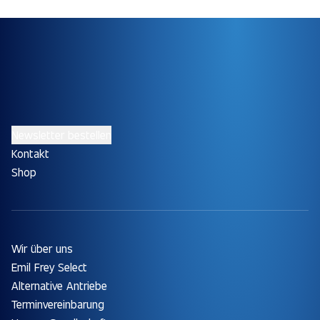
Newsletter bestellen
Kontakt
Shop
Wir über uns
Emil Frey Select
Alternative Antriebe
Terminvereinbarung