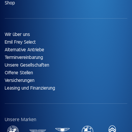
Shop
Wir über uns
Emil Frey Select
Alternative Antriebe
Terminvereinbarung
Unsere Gesellschaften
Offene Stellen
Versicherungen
Leasing und Finanzierung
Unsere Marken