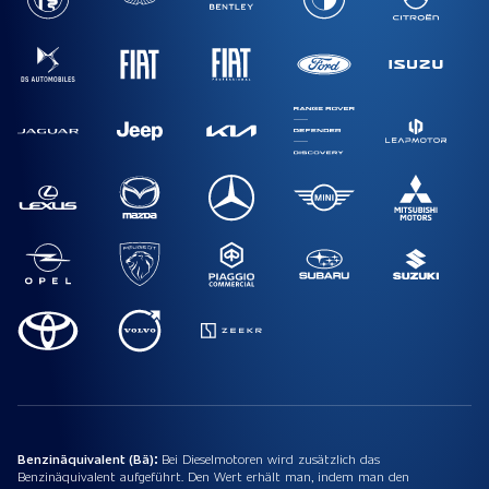
Benzinäquivalent (Bä):
Bei Dieselmotoren wird zusätzlich das
Benzinäquivalent aufgeführt. Den Wert erhält man, indem man den