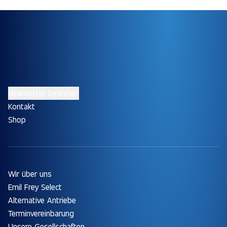
Newsletter bestellen
Kontakt
Shop
Wir über uns
Emil Frey Select
Alternative Antriebe
Terminvereinbarung
Unsere Gesellschaften