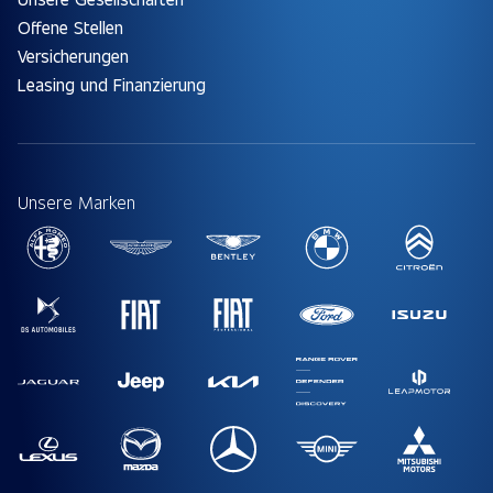
Offene Stellen
Versicherungen
Leasing und Finanzierung
Unsere Marken