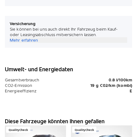
Versicherung
Sie können bei uns auch direkt Ihr Fahrzeug beim Kauf-
oder Leasingsabschluss mitversichern lassen.
Mehr erfahren
Umwelt- und Energiedaten
Gesamtverbrauch
0.8 l/100km
CO2-Emission
19 g C02/km (kombi)
Energieeffizienz
E
Diese Fahrzeuge könnten Ihnen gefallen
QualityCheck
QualityCheck