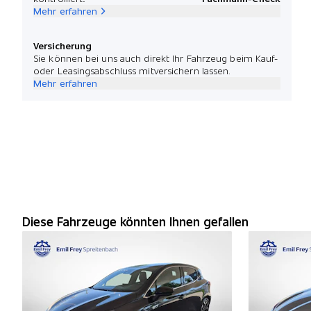
Mehr erfahren
Versicherung
Sie können bei uns auch direkt Ihr Fahrzeug beim Kauf-
oder Leasingsabschluss mitversichern lassen.
Mehr erfahren
Diese Fahrzeuge könnten Ihnen gefallen