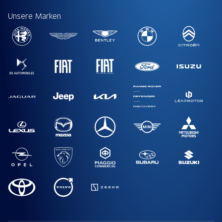
Unsere Marken