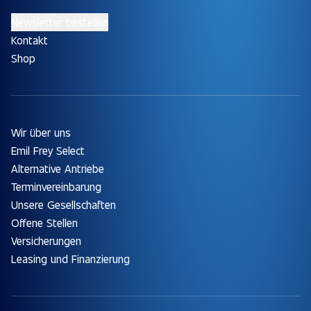
Newsletter bestellen
Kontakt
Shop
Wir über uns
Emil Frey Select
Alternative Antriebe
Terminvereinbarung
Unsere Gesellschaften
Offene Stellen
Versicherungen
Leasing und Finanzierung