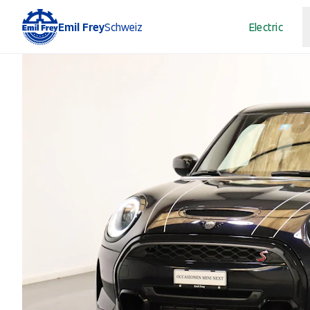
Emil Frey
Schweiz
Electric