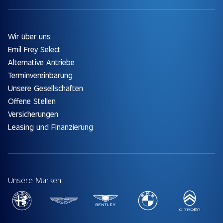
Wir über uns
Emil Frey Select
Alternative Antriebe
Terminvereinbarung
Unsere Gesellschaften
Offene Stellen
Versicherungen
Leasing und Finanzierung
Unsere Marken