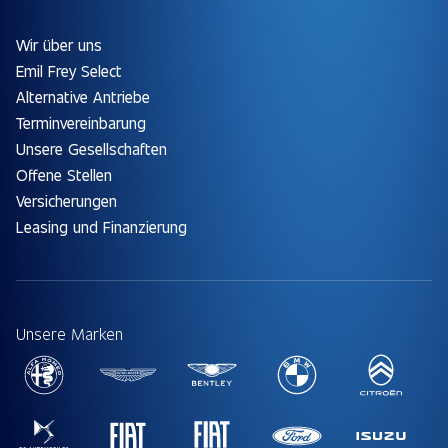
Wir über uns
Emil Frey Select
Alternative Antriebe
Terminvereinbarung
Unsere Gesellschaften
Offene Stellen
Versicherungen
Leasing und Finanzierung
Unsere Marken