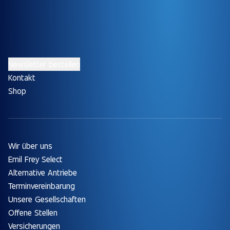
Newsletter bestellen
Kontakt
Shop
Wir über uns
Emil Frey Select
Alternative Antriebe
Terminvereinbarung
Unsere Gesellschaften
Offene Stellen
Versicherungen