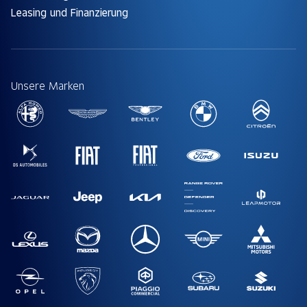
Leasing und Finanzierung
Unsere Marken