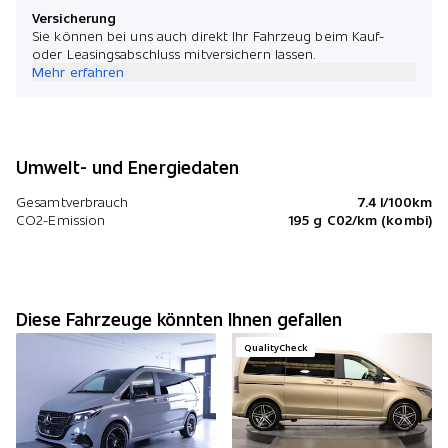
Versicherung
Sie können bei uns auch direkt Ihr Fahrzeug beim Kauf-
oder Leasingsabschluss mitversichern lassen.
Mehr erfahren
Umwelt- und Energiedaten
Gesamtverbrauch
7.4 l/100km
CO2-Emission
195 g C02/km (kombi)
Diese Fahrzeuge könnten Ihnen gefallen
QualityCheck