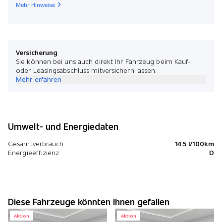
Mehr Hinweise
Versicherung
Sie können bei uns auch direkt Ihr Fahrzeug beim Kauf-
oder Leasingsabschluss mitversichern lassen.
Mehr erfahren
Umwelt- und Energiedaten
Gesamtverbrauch
14.5 l/100km
Energieeffizienz
D
Diese Fahrzeuge könnten Ihnen gefallen
Aktion
Aktion