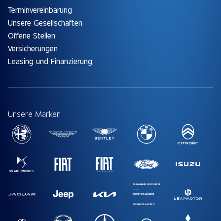
Terminvereinbarung
Unsere Gesellschaften
Offene Stellen
Versicherungen
Leasing und Finanzierung
Unsere Marken