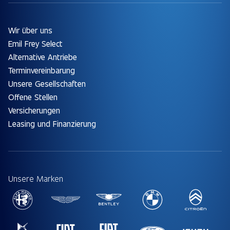
Wir über uns
Emil Frey Select
Alternative Antriebe
Terminvereinbarung
Unsere Gesellschaften
Offene Stellen
Versicherungen
Leasing und Finanzierung
Unsere Marken