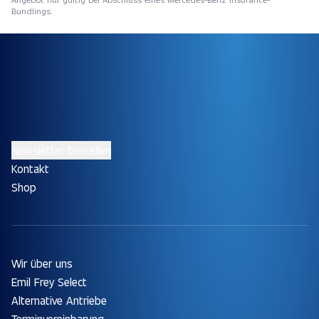
Bundlings.
Newsletter bestellen
Kontakt
Shop
Wir über uns
Emil Frey Select
Alternative Antriebe
Terminvereinbarung