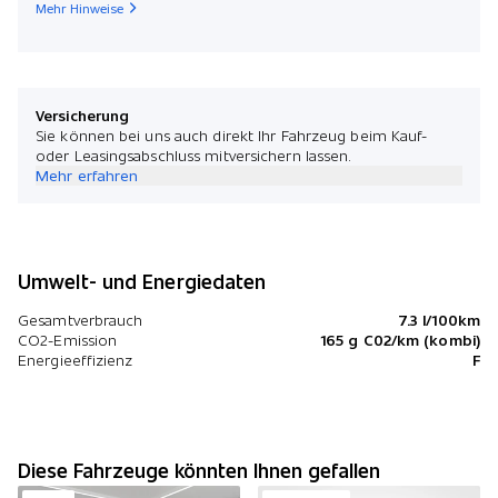
Mehr Hinweise
Versicherung
Sie können bei uns auch direkt Ihr Fahrzeug beim Kauf-
oder Leasingsabschluss mitversichern lassen.
Mehr erfahren
Umwelt- und Energiedaten
Gesamtverbrauch
7.3 l/100km
CO2-Emission
165 g C02/km (kombi)
Energieeffizienz
F
Diese Fahrzeuge könnten Ihnen gefallen