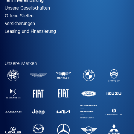
Unsere Gesellschaften
Offene Stellen
Versicherungen
Leasing und Finanzierung
Unsere Marken