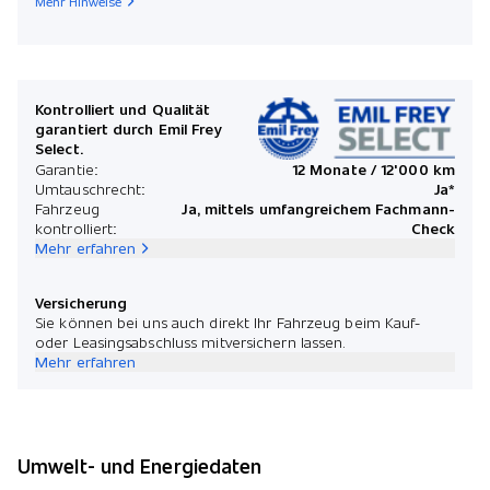
Mehr Hinweise
Kontrolliert und Qualität
garantiert durch Emil Frey
Select.
Garantie:
12 Monate / 12'000 km
Umtauschrecht:
Ja*
Fahrzeug
Ja, mittels umfangreichem Fachmann-
kontrolliert:
Check
Mehr erfahren
Versicherung
Sie können bei uns auch direkt Ihr Fahrzeug beim Kauf-
oder Leasingsabschluss mitversichern lassen.
Mehr erfahren
Umwelt- und Energiedaten