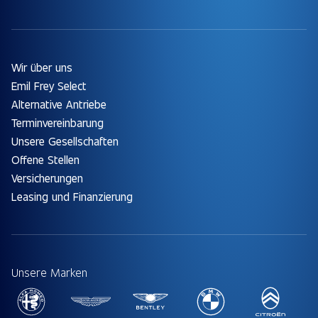
Wir über uns
Emil Frey Select
Alternative Antriebe
Terminvereinbarung
Unsere Gesellschaften
Offene Stellen
Versicherungen
Leasing und Finanzierung
Unsere Marken