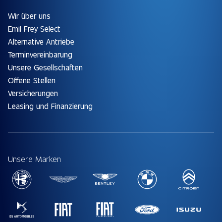
Wir über uns
Emil Frey Select
Alternative Antriebe
Terminvereinbarung
Unsere Gesellschaften
Offene Stellen
Versicherungen
Leasing und Finanzierung
Unsere Marken