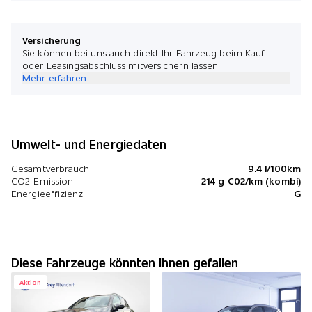
Versicherung
Sie können bei uns auch direkt Ihr Fahrzeug beim Kauf-
oder Leasingsabschluss mitversichern lassen.
Mehr erfahren
Umwelt- und Energiedaten
Gesamtverbrauch
9.4 l/100km
CO2-Emission
214 g C02/km (kombi)
Energieeffizienz
G
Diese Fahrzeuge könnten Ihnen gefallen
Aktion