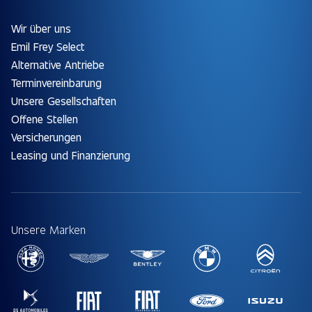
Wir über uns
Emil Frey Select
Alternative Antriebe
Terminvereinbarung
Unsere Gesellschaften
Offene Stellen
Versicherungen
Leasing und Finanzierung
Unsere Marken