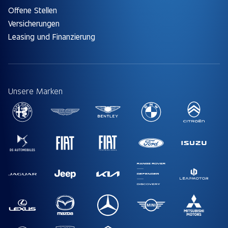
Offene Stellen
Versicherungen
Leasing und Finanzierung
Unsere Marken