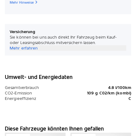
Mehr Hinweise
Versicherung
Sie können bei uns auch direkt Ihr Fahrzeug beim Kauf-
oder Leasingsabschluss mitversichern lassen.
Mehr erfahren
Umwelt- und Energiedaten
Gesamtverbrauch
4.8 l/100km
CO2-Emission
109 g C02/km (kombi)
Energieeffizienz
C
Diese Fahrzeuge könnten Ihnen gefallen