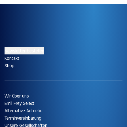
Newsletter bestellen
Kontakt
Shop
Wir über uns
Emil Frey Select
Alternative Antriebe
Terminvereinbarung
Unsere Gesellschaften