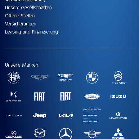
Unsere Gesellschaften
Offene Stellen
Versicherungen
Leasing und Finanzierung
Unsere Marken