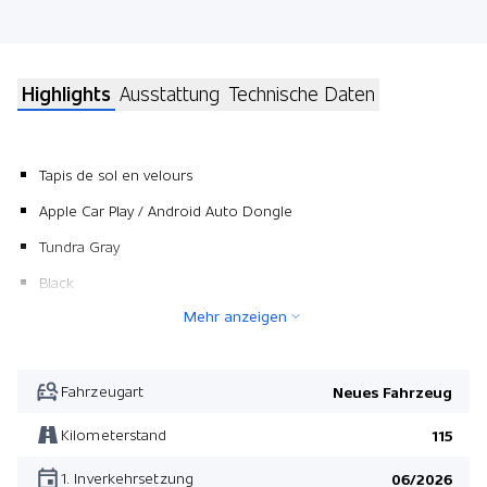
Highlights
Ausstattung
Technische Daten
Tapis de sol en velours
Apple Car Play / Android Auto Dongle
Tundra Gray
Black
Mehr anzeigen
Fahrzeugart
Neues Fahrzeug
Kilometerstand
115
1. Inverkehrsetzung
06/2026