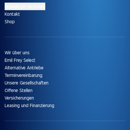
Newsletter bestellen
Kontakt
Shop
Wir über uns
Emil Frey Select
Alternative Antriebe
Terminvereinbarung
Unsere Gesellschaften
Offene Stellen
Versicherungen
Leasing und Finanzierung