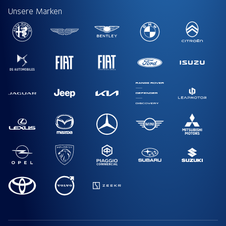
Unsere Marken