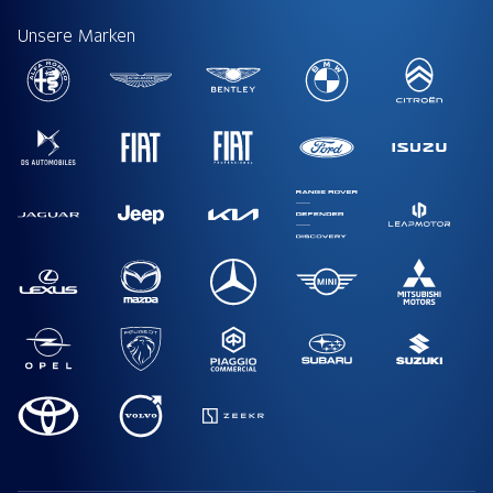
Unsere Marken