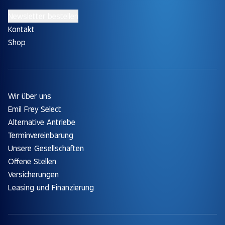
Newsletter bestellen
Kontakt
Shop
Wir über uns
Emil Frey Select
Alternative Antriebe
Terminvereinbarung
Unsere Gesellschaften
Offene Stellen
Versicherungen
Leasing und Finanzierung