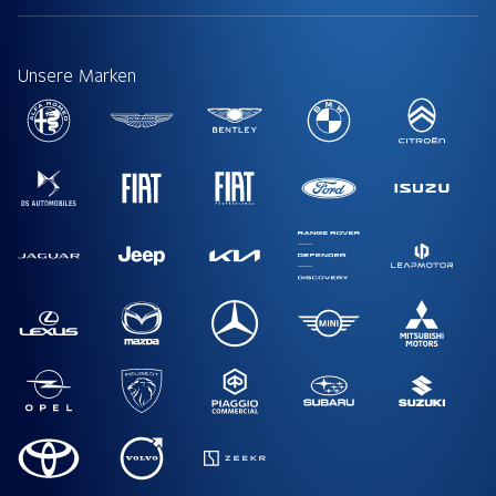
Unsere Marken