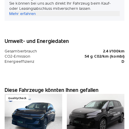
Sie können bei uns auch direkt Ihr Fahrzeug beim Kauf-
oder Leasingsabschluss mitversichern lassen.
Mehr erfahren
Umwelt- und Energiedaten
Gesamtverbrauch
2.4 l/100km
CO2-Emission
54 g C02/km (kombi)
Energieeffizienz
D
Diese Fahrzeuge könnten Ihnen gefallen
QualityCheck