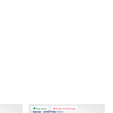
Top Deal
Hohe Nachfrage