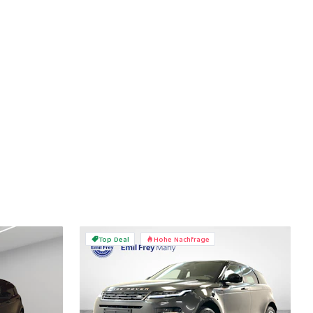
Top Deal
Hohe Nachfrage