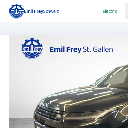
Emil Frey
Schweiz
Electric