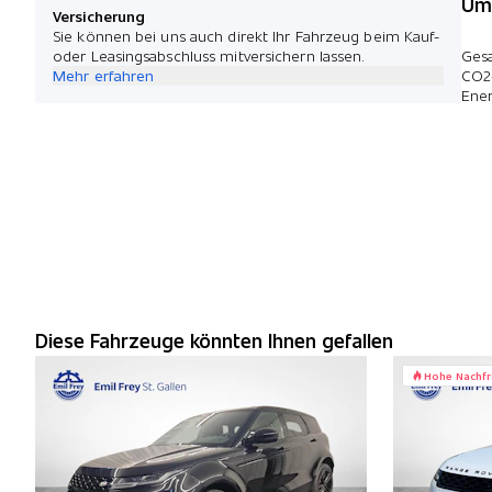
Umw
Versicherung
Sie können bei uns auch direkt Ihr Fahrzeug beim Kauf-
oder Leasingsabschluss mitversichern lassen.
Ges
Mehr erfahren
CO2
Ener
Diese Fahrzeuge könnten Ihnen gefallen
Hohe Nachf