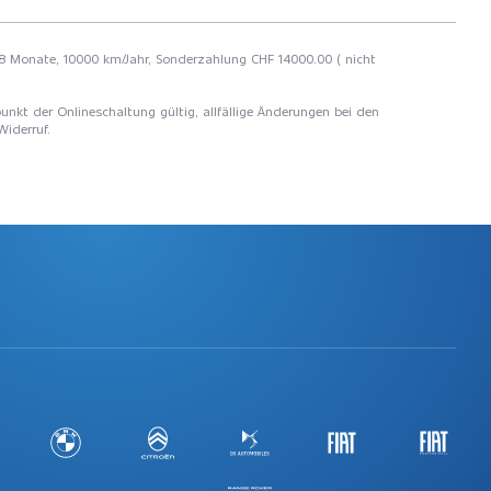
 48 Monate, 10000 km/Jahr, Sonderzahlung CHF 14000.00 ( nicht
unkt der Onlineschaltung gültig, allfällige Änderungen bei den
Widerruf.