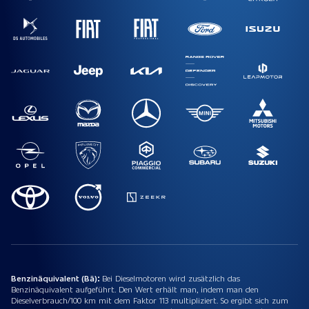
Benzinäquivalent (Bä):
Bei Dieselmotoren wird zusätzlich das
Benzinäquivalent aufgeführt. Den Wert erhält man, indem man den
Dieselverbrauch/100 km mit dem Faktor 113 multipliziert. So ergibt sich zum