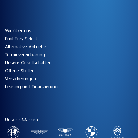
Wir über uns
Emil Frey Select
Alternative Antriebe
Terminvereinbarung
Unsere Gesellschaften
Offene Stellen
Versicherungen
Leasing und Finanzierung
Unsere Marken