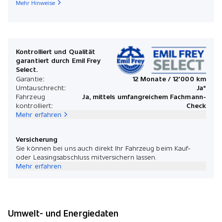
Mehr Hinweise
Kontrolliert und Qualität
garantiert durch Emil Frey
Select.
Garantie:
12 Monate / 12'000 km
Umtauschrecht:
Ja*
Fahrzeug
Ja, mittels umfangreichem Fachmann-
kontrolliert:
Check
Mehr erfahren
Versicherung
Sie können bei uns auch direkt Ihr Fahrzeug beim Kauf-
oder Leasingsabschluss mitversichern lassen.
Mehr erfahren
Umwelt- und Energiedaten