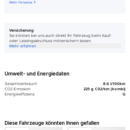
Mehr Hinweise
Versicherung
Sie können bei uns auch direkt Ihr Fahrzeug beim Kauf-
oder Leasingsabschluss mitversichern lassen.
Mehr erfahren
Umwelt- und Energiedaten
Gesamtverbrauch
8.6 l/100km
CO2-Emission
225 g C02/km (kombi)
Energieeffizienz
G
Diese Fahrzeuge könnten Ihnen gefallen