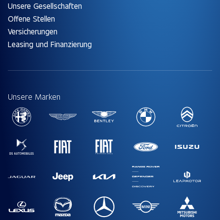
Unsere Gesellschaften
Offene Stellen
Versicherungen
Leasing und Finanzierung
Unsere Marken