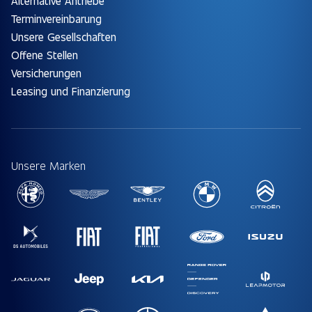
Alternative Antriebe
Terminvereinbarung
Unsere Gesellschaften
Offene Stellen
Versicherungen
Leasing und Finanzierung
Unsere Marken