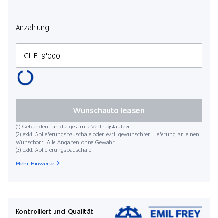
Anzahlung
CHF
Wunschauto leasen
(1) Gebunden für die gesamte Vertragslaufzeit.
(2) exkl. Ablieferungspauschale oder evtl. gewünschter Lieferung an einen
Wunschort. Alle Angaben ohne Gewähr.
(3) exkl. Ablieferungspauschale
Mehr Hinweise
Kontrolliert und Qualität