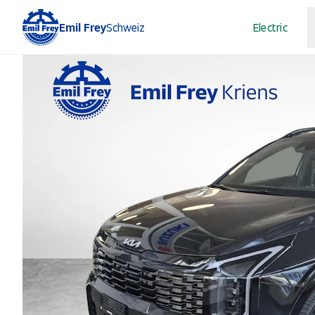
Emil Frey
Schweiz
Electric