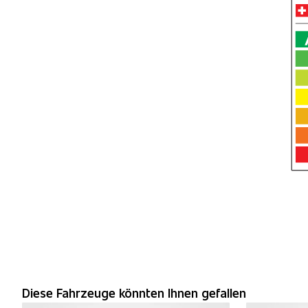
Diese Fahrzeuge könnten Ihnen gefallen