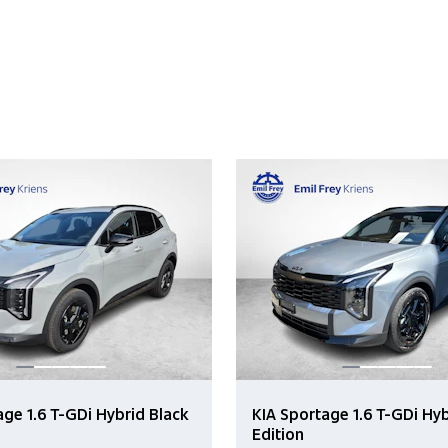
age 1.6 T-GDi Hybrid Black
KIA Sportage 1.6 T-GDi Hyb
Edition