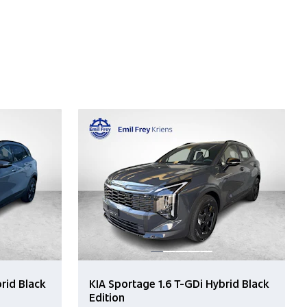
rid Black
KIA Sportage 1.6 T-GDi Hybrid Black
Edition