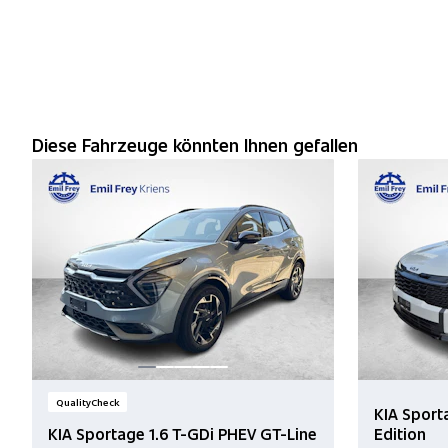
Diese Fahrzeuge könnten Ihnen gefallen
QualityCheck
KIA Sport
KIA Sportage 1.6 T-GDi PHEV GT-Line
Edition