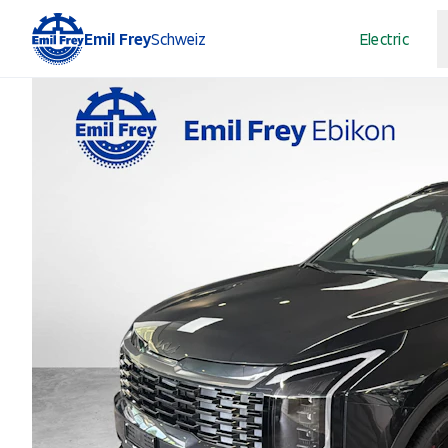
Emil Frey
Schweiz
Electric