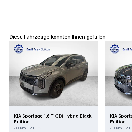
Diese Fahrzeuge könnten Ihnen gefallen
KIA Sportage 1.6 T-GDi Hybrid Black
KIA Sport
Edition
Edition
20 km - 239 PS
20 km - 239