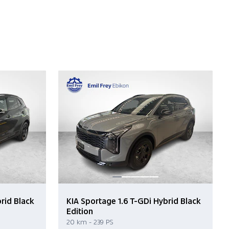
rid Black
KIA Sportage 1.6 T-GDi Hybrid Black
Edition
20 km - 239 PS