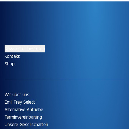
Newsletter bestellen
Kontakt
Shop
Wir über uns
Emil Frey Select
Alternative Antriebe
Terminvereinbarung
Unsere Gesellschaften