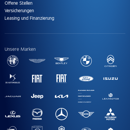
Offene Stellen
Versicherungen
Leasing und Finanzierung
Unsere Marken