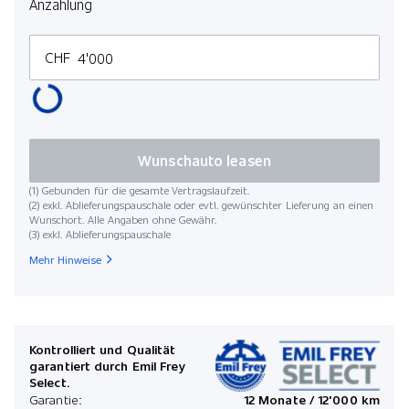
Anzahlung
CHF
Wunschauto leasen
(1) Gebunden für die gesamte Vertragslaufzeit.
(2) exkl. Ablieferungspauschale oder evtl. gewünschter Lieferung an einen
Wunschort. Alle Angaben ohne Gewähr.
(3) exkl. Ablieferungspauschale
Mehr Hinweise
Kontrolliert und Qualität
garantiert durch Emil Frey
Select.
Garantie:
12 Monate / 12'000 km